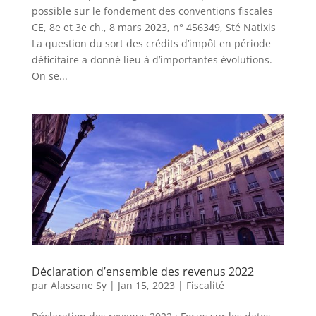
possible sur le fondement des conventions fiscales
CE, 8e et 3e ch., 8 mars 2023, n° 456349, Sté Natixis
La question du sort des crédits d’impôt en période
déficitaire a donné lieu à d’importantes évolutions.
On se...
Déclaration d’ensemble des revenus 2022
par
Alassane Sy
|
Jan 15, 2023
|
Fiscalité