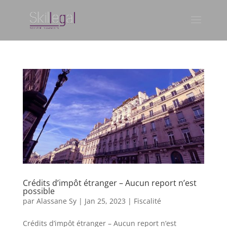
Crédits d’impôt étranger – Aucun report n’est
possible
par
Alassane Sy
|
Jan 25, 2023
|
Fiscalité
Crédits d’impôt étranger – Aucun report n’est